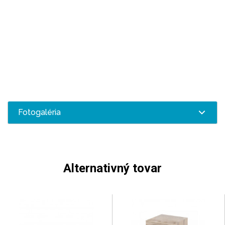
Fotogaléria
Alternativný tovar