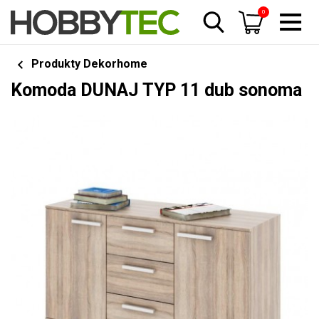
0
Produkty Dekorhome
Komoda DUNAJ TYP 11 dub sonoma