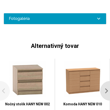
Fotogaléria
Alternativný tovar
Nočný stolík HANY NEW 002
Komoda HANY NEW 010