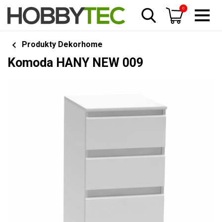
0
Produkty Dekorhome
Komoda HANY NEW 009