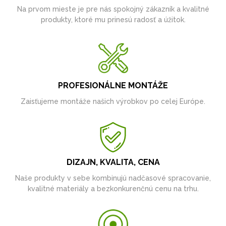
Na prvom mieste je pre nás spokojný zákazník a kvalitné
produkty, ktoré mu prinesú radosť a úžitok.
PROFESIONÁLNE MONTÁŽE
Zaisťujeme montáže našich výrobkov po celej Európe.
DIZAJN, KVALITA, CENA
Naše produkty v sebe kombinujú nadčasové spracovanie,
kvalitné materiály a bezkonkurenčnú cenu na trhu.