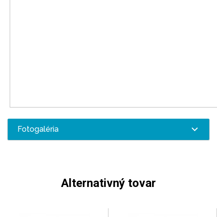
Fotogaléria
Alternativný tovar