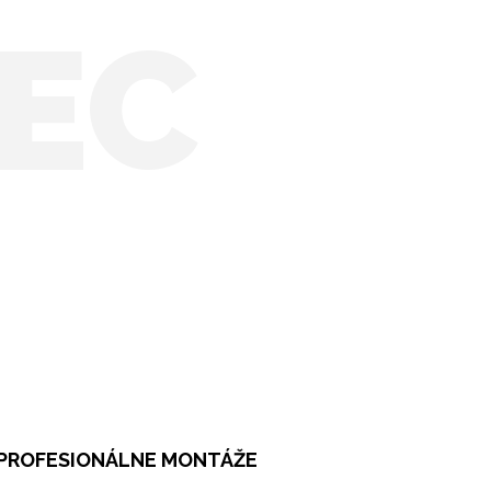
EC
PROFESIONÁLNE MONTÁŽE