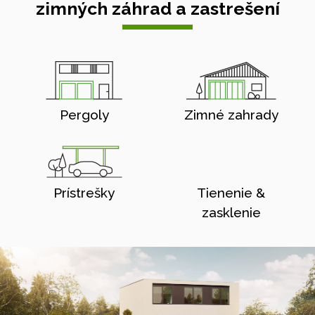
zimných záhrad a zastrešení
Pergoly
Zimné zahrady
Prístrešky
Tienenie &
zasklenie