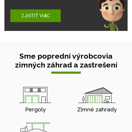
ZJISTIŤ VIAC
Sme poprední výrobcovia
zimných záhrad a zastrešení
Pergoly
Zimné zahrady