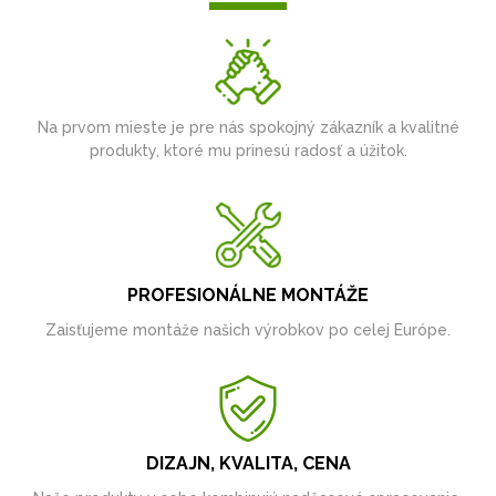
Na prvom mieste je pre nás spokojný zákazník a kvalitné
produkty, ktoré mu prinesú radosť a úžitok.
PROFESIONÁLNE MONTÁŽE
Zaisťujeme montáže našich výrobkov po celej Európe.
DIZAJN, KVALITA, CENA