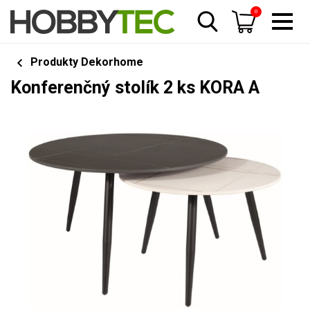
0
Produkty Dekorhome
Konferenčný stolík 2 ks KORA A