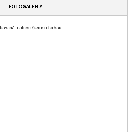
FOTOGALÉRIA
kovaná matnou čiernou farbou.