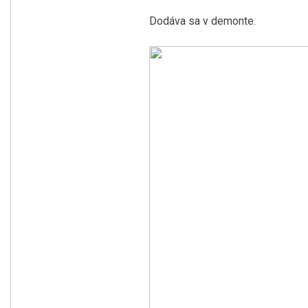
Dodáva sa v demonte.