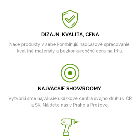
DIZAJN, KVALITA, CENA
Naše produkty v sebe kombinujú nadčasové spracovanie,
kvalitné materiály a bezkonkurenčnú cenu na trhu.
NAJVÄČŠIE SHOWROOMY
Vytvorili sme najväčšie ukážkové centrá svojho druhu v ČR
a SK. Nájdete nás v Prahe a Prešove.