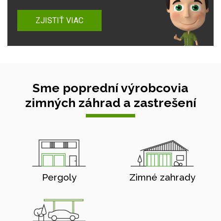
ZJISTIŤ VIAC
Sme poprední výrobcovia
zimných záhrad a zastrešení
Pergoly
Zimné zahrady