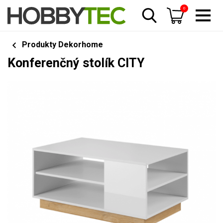
0
Produkty Dekorhome
Konferenčný stolík CITY