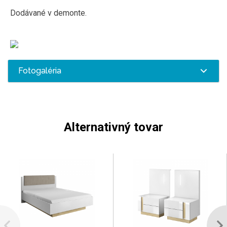
Dodávané v demonte.
Fotogaléria
Alternativný tovar