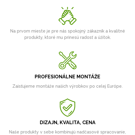
Na prvom mieste je pre nás spokojný zákazník a kvalitné
produkty, ktoré mu prinesú radosť a úžitok.
PROFESIONÁLNE MONTÁŽE
Zaisťujeme montáže našich výrobkov po celej Európe.
DIZAJN, KVALITA, CENA
Naše produkty v sebe kombinujú nadčasové spracovanie,