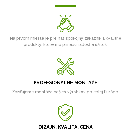
Na prvom mieste je pre nás spokojný zákazník a kvalitné
produkty, ktoré mu prinesú radosť a úžitok.
PROFESIONÁLNE MONTÁŽE
Zaisťujeme montáže našich výrobkov po celej Európe.
DIZAJN, KVALITA, CENA