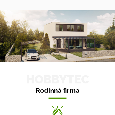
HOBBYTEC
Rodinná firma