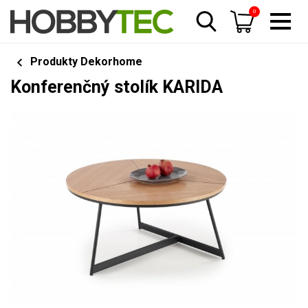
0
Produkty Dekorhome
Konferenčný stolík KARIDA