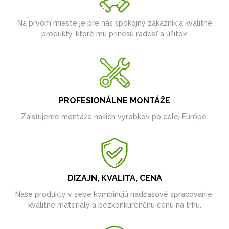
Na prvom mieste je pre nás spokojný zákazník a kvalitné
produkty, ktoré mu prinesú radosť a úžitok.
PROFESIONÁLNE MONTÁŽE
Zaisťujeme montáže našich výrobkov po celej Európe.
DIZAJN, KVALITA, CENA
Naše produkty v sebe kombinujú nadčasové spracovanie,
kvalitné materiály a bezkonkurenčnú cenu na trhu.