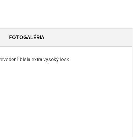
FOTOGALÉRIA
vedení: biela extra vysoký lesk