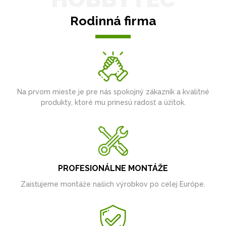
Rodinná firma
Na prvom mieste je pre nás spokojný zákazník a kvalitné
produkty, ktoré mu prinesú radosť a úžitok.
PROFESIONÁLNE MONTÁŽE
Zaisťujeme montáže našich výrobkov po celej Európe.