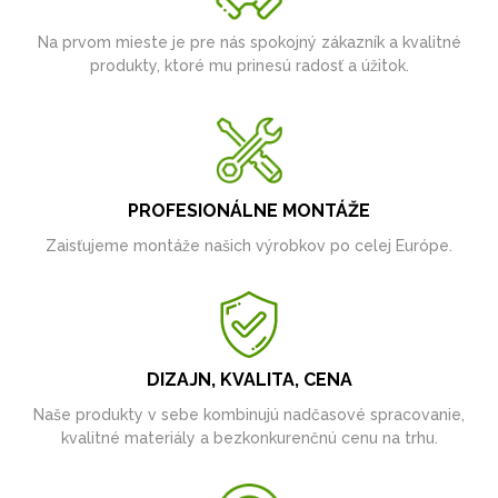
Na prvom mieste je pre nás spokojný zákazník a kvalitné
produkty, ktoré mu prinesú radosť a úžitok.
PROFESIONÁLNE MONTÁŽE
Zaisťujeme montáže našich výrobkov po celej Európe.
DIZAJN, KVALITA, CENA
Naše produkty v sebe kombinujú nadčasové spracovanie,
kvalitné materiály a bezkonkurenčnú cenu na trhu.