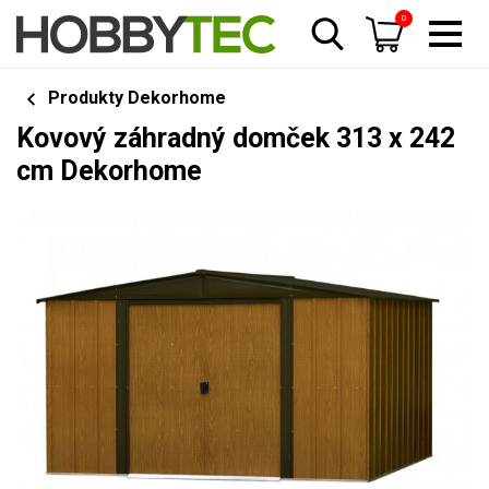
0
Produkty Dekorhome
Kovový záhradný domček 313 x 242
cm Dekorhome