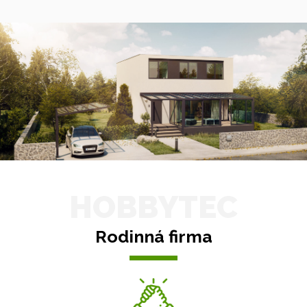
HOBBYTEC
Rodinná firma