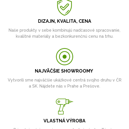
DIZAJN, KVALITA, CENA
Naše produkty v sebe kombinujú nadčasové spracovanie,
kvalitné materiály a bezkonkurenčnú cenu na trhu.
NAJVÄČŠIE SHOWROOMY
Vytvorili sme najväčšie ukážkové centrá svojho druhu v ČR
a SK. Nájdete nás v Prahe a Prešove.
VLASTNÁ VÝROBA