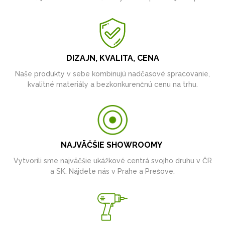
DIZAJN, KVALITA, CENA
Naše produkty v sebe kombinujú nadčasové spracovanie,
kvalitné materiály a bezkonkurenčnú cenu na trhu.
NAJVÄČŠIE SHOWROOMY
Vytvorili sme najväčšie ukážkové centrá svojho druhu v ČR
a SK. Nájdete nás v Prahe a Prešove.