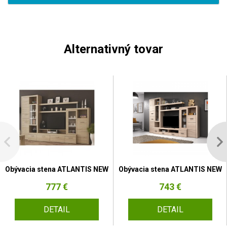
Alternativný tovar
Obývacia stena ATLANTIS NEW
Obývacia stena ATLANTIS NEW
777 €
743 €
DETAIL
DETAIL