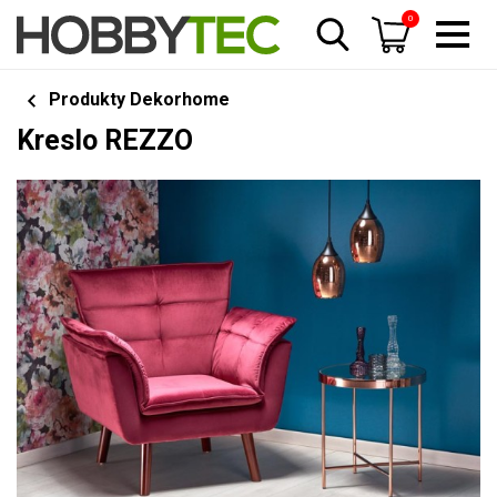
0
Produkty Dekorhome
Kreslo REZZO