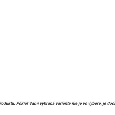
produktu. Pokiaľ Vami vybraná varianta nie je vo výbere, je do