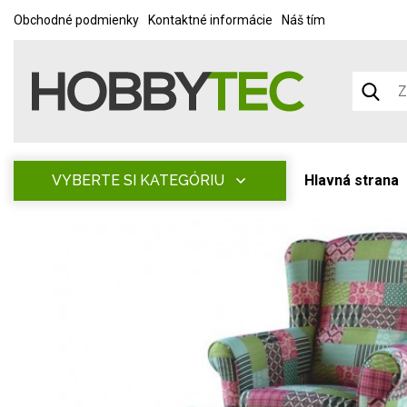
Obchodné podmienky
Kontaktné informácie
Náš tím
VYBERTE SI KATEGÓRIU
Hlavná strana