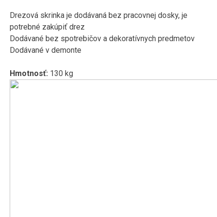
Drezová skrinka je dodávaná bez pracovnej dosky, je
potrebné zakúpiť drez
Dodávané bez spotrebičov a dekoratívnych predmetov
Dodávané v demonte
Hmotnosť:
130 kg