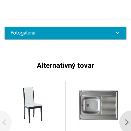
Fotogaléria
Alternativný tovar