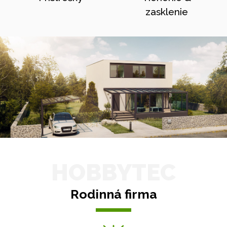
zasklenie
HOBBYTEC
Rodinná firma