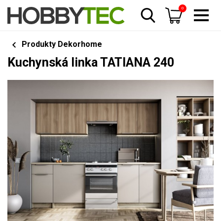
0
Produkty Dekorhome
Kuchynská linka TATIANA 240