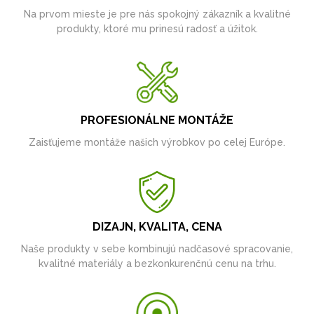
Na prvom mieste je pre nás spokojný zákazník a kvalitné
produkty, ktoré mu prinesú radosť a úžitok.
PROFESIONÁLNE MONTÁŽE
Zaisťujeme montáže našich výrobkov po celej Európe.
DIZAJN, KVALITA, CENA
Naše produkty v sebe kombinujú nadčasové spracovanie,
kvalitné materiály a bezkonkurenčnú cenu na trhu.