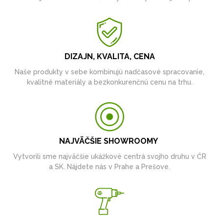
DIZAJN, KVALITA, CENA
Naše produkty v sebe kombinujú nadčasové spracovanie,
kvalitné materiály a bezkonkurenčnú cenu na trhu.
NAJVÄČŠIE SHOWROOMY
Vytvorili sme najväčšie ukážkové centrá svojho druhu v ČR
a SK. Nájdete nás v Prahe a Prešove.