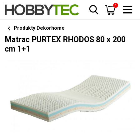
0
Produkty Dekorhome
Matrac PURTEX RHODOS 80 x 200
cm 1+1