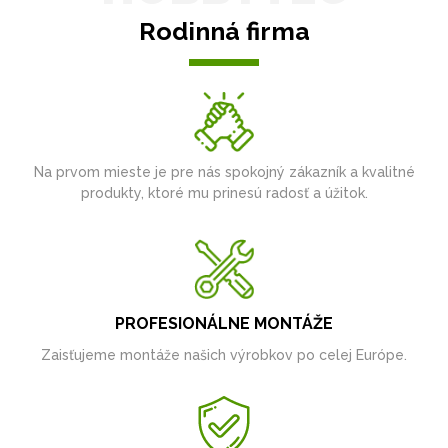
Rodinná firma
Na prvom mieste je pre nás spokojný zákazník a kvalitné
produkty, ktoré mu prinesú radosť a úžitok.
PROFESIONÁLNE MONTÁŽE
Zaisťujeme montáže našich výrobkov po celej Európe.