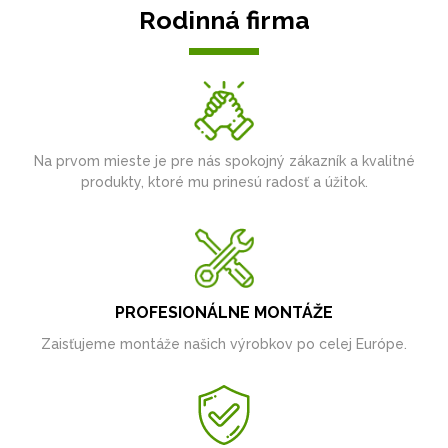
Rodinná firma
Na prvom mieste je pre nás spokojný zákazník a kvalitné
produkty, ktoré mu prinesú radosť a úžitok.
PROFESIONÁLNE MONTÁŽE
Zaisťujeme montáže našich výrobkov po celej Európe.