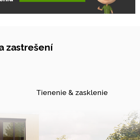
 zastrešení
Tienenie & zasklenie