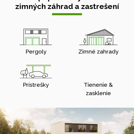
zimných záhrad a zastrešení
Pergoly
Zimné zahrady
Prístrešky
Tienenie &
zasklenie