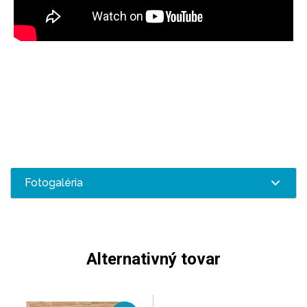
Fotogaléria
Alternativný tovar