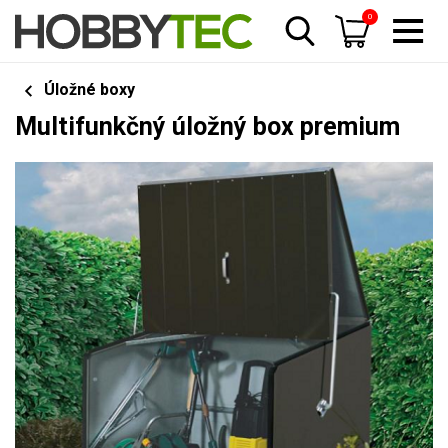
0
Úložné boxy
Multifunkčný úložný box premium