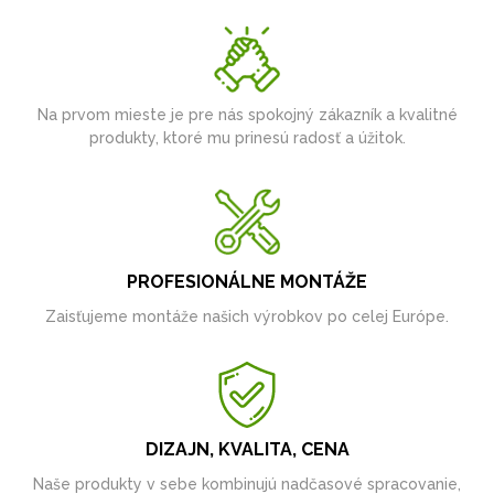
Na prvom mieste je pre nás spokojný zákazník a kvalitné
produkty, ktoré mu prinesú radosť a úžitok.
PROFESIONÁLNE MONTÁŽE
Zaisťujeme montáže našich výrobkov po celej Európe.
DIZAJN, KVALITA, CENA
Naše produkty v sebe kombinujú nadčasové spracovanie,