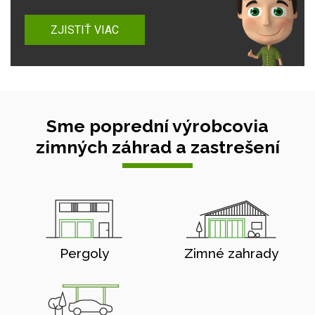
ZJISTIŤ VIAC
Sme poprední výrobcovia
zimných záhrad a zastrešení
Pergoly
Zimné zahrady