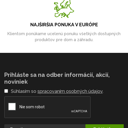
NAJŠIRŠIA PONUKA V EURÓPE
Klientom ponúkame ucelenú ponuku všetkých dostupných
produktov pre dom a záhradu.
Prihláste sa na odber informácií, akcií,
noviniek
Súhlasím so
spracovaním osobných údajov
.