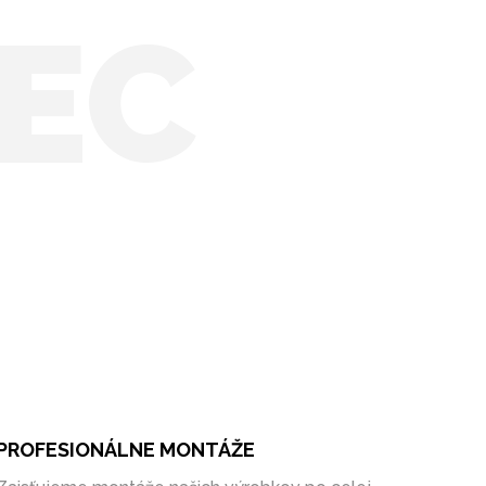
EC
PROFESIONÁLNE MONTÁŽE