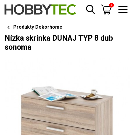
0
Produkty Dekorhome
Nízka skrinka DUNAJ TYP 8 dub
sonoma