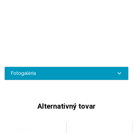
Fotogaléria
Alternativný tovar