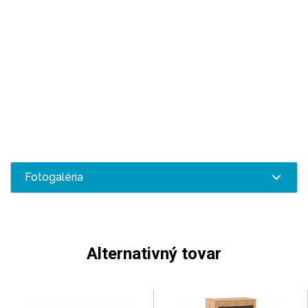
Fotogaléria
Alternativný tovar