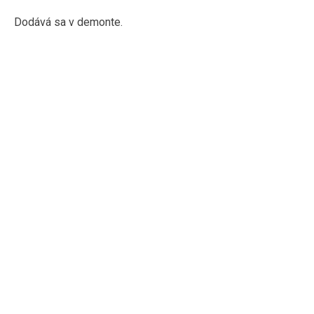
Dodává sa v demonte.