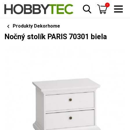
0
Produkty Dekorhome
Nočný stolík PARIS 70301 biela