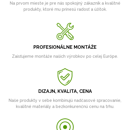
Na prvom mieste je pre nás spokojný zákazník a kvalitné
produkty, ktoré mu prinesú radosť a úžitok.
PROFESIONÁLNE MONTÁŽE
Zaisťujeme montáže našich výrobkov po celej Európe.
DIZAJN, KVALITA, CENA
Naše produkty v sebe kombinujú nadčasové spracovanie,
kvalitné materiály a bezkonkurenčnú cenu na trhu.