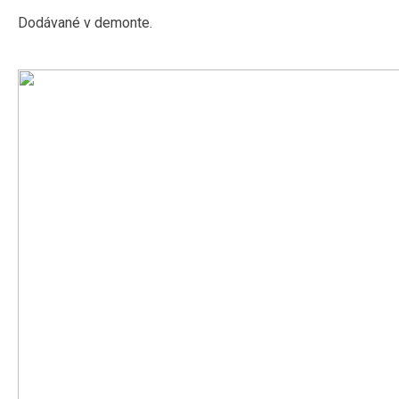
Dodávané v demonte.