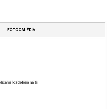
FOTOGALÉRIA
olicami rozdelená na tri