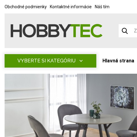
Obchodné podmienky
Kontaktné informácie
Náš tím
VYBERTE SI KATEGÓRIU
Hlavná strana