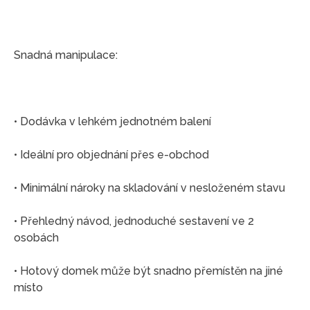
Snadná manipulace:
• Dodávka v lehkém jednotném balení
• Ideální pro objednání přes e-obchod
• Minimální nároky na skladování v nesloženém stavu
• Přehledný návod, jednoduché sestavení ve 2
osobách
• Hotový domek může být snadno přemístěn na jiné
místo