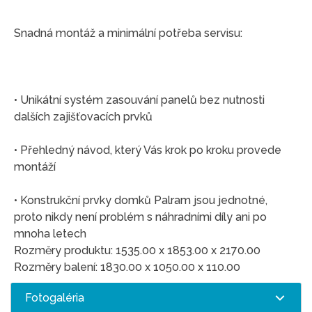
Snadná montáž a minimální potřeba servisu:
• Unikátní systém zasouvání panelů bez nutnosti
dalších zajišťovacích prvků
• Přehledný návod, který Vás krok po kroku provede
montáží
• Konstrukční prvky domků Palram jsou jednotné,
proto nikdy není problém s náhradními díly ani po
mnoha letech
Rozměry produktu: 1535.00 x 1853.00 x 2170.00
Rozměry balení: 1830.00 x 1050.00 x 110.00
Fotogaléria