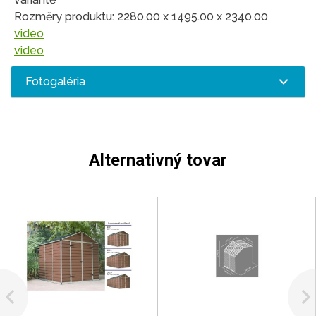
Rozměry produktu: 2280.00 x 1495.00 x 2340.00
video
video
Fotogaléria
Alternativný tovar