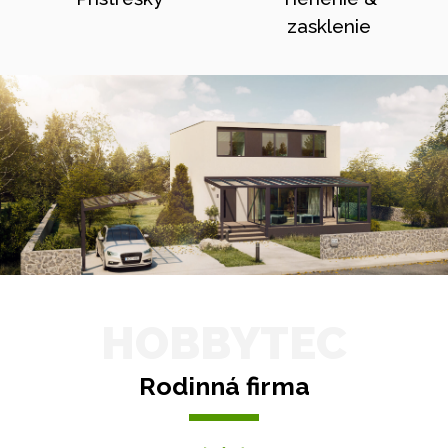
zasklenie
HOBBYTEC
Rodinná firma