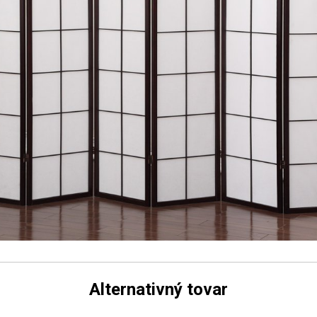
Alternativný tovar