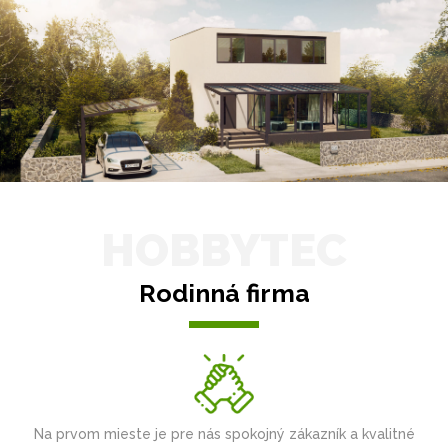
HOBBYTEC
Rodinná firma
Na prvom mieste je pre nás spokojný zákazník a kvalitné