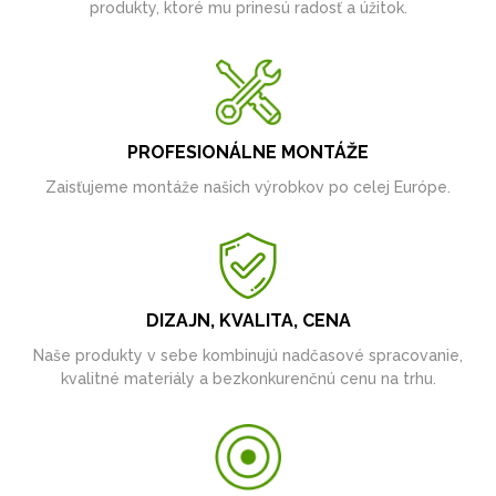
produkty, ktoré mu prinesú radosť a úžitok.
PROFESIONÁLNE MONTÁŽE
Zaisťujeme montáže našich výrobkov po celej Európe.
DIZAJN, KVALITA, CENA
Naše produkty v sebe kombinujú nadčasové spracovanie,
kvalitné materiály a bezkonkurenčnú cenu na trhu.