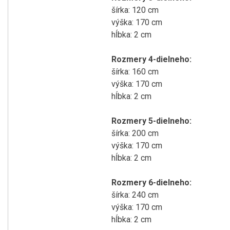
šírka: 120 cm
výška: 170 cm
hĺbka: 2 cm
Rozmery 4-dielneho:
šírka: 160 cm
výška: 170 cm
hĺbka: 2 cm
Rozmery 5-dielneho:
šírka: 200 cm
výška: 170 cm
hĺbka: 2 cm
Rozmery 6-dielneho:
šírka: 240 cm
výška: 170 cm
hĺbka: 2 cm