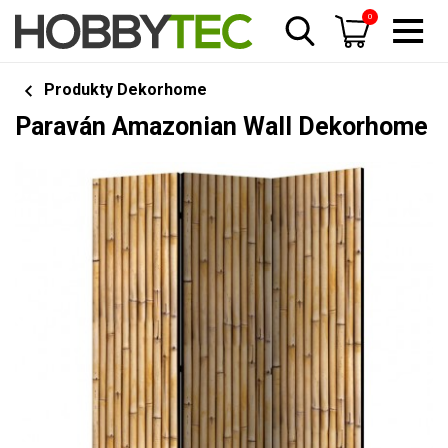
0
Produkty Dekorhome
Paraván Amazonian Wall Dekorhome