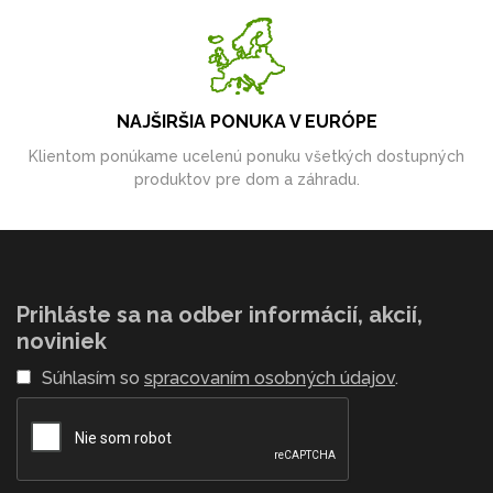
NAJŠIRŠIA PONUKA V EURÓPE
Klientom ponúkame ucelenú ponuku všetkých dostupných
produktov pre dom a záhradu.
Prihláste sa na odber informácií, akcií,
noviniek
Súhlasím so
spracovaním osobných údajov
.