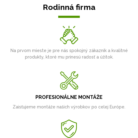
Rodinná firma
Na prvom mieste je pre nás spokojný zákazník a kvalitné
produkty, ktoré mu prinesú radosť a úžitok.
PROFESIONÁLNE MONTÁŽE
Zaisťujeme montáže našich výrobkov po celej Európe.