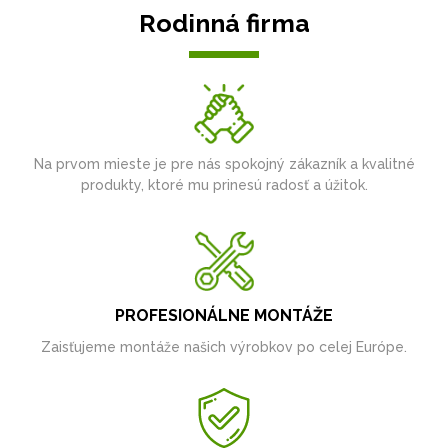
Rodinná firma
Na prvom mieste je pre nás spokojný zákazník a kvalitné
produkty, ktoré mu prinesú radosť a úžitok.
PROFESIONÁLNE MONTÁŽE
Zaisťujeme montáže našich výrobkov po celej Európe.