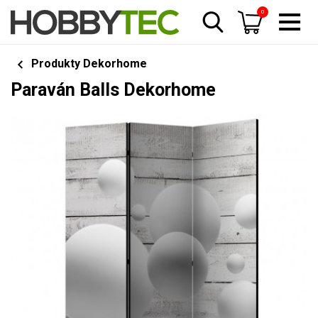
0
Produkty Dekorhome
Paraván Balls Dekorhome