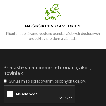
NAJŠIRŠIA PONUKA V EURÓPE
Klientom ponúkame ucelenú ponuku všetkých dostupných
produktov pre dom a záhradu.
Prihláste sa na odber informácií, akcií,
noviniek
Súhlasím so
spracovaním osobných údajov
.