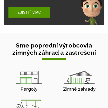
ZJISTIŤ VIAC
Sme poprední výrobcovia
zimných záhrad a zastrešení
Pergoly
Zimné zahrady