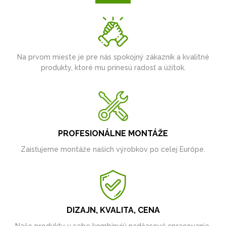
Na prvom mieste je pre nás spokojný zákazník a kvalitné
produkty, ktoré mu prinesú radosť a úžitok.
PROFESIONÁLNE MONTÁŽE
Zaisťujeme montáže našich výrobkov po celej Európe.
DIZAJN, KVALITA, CENA