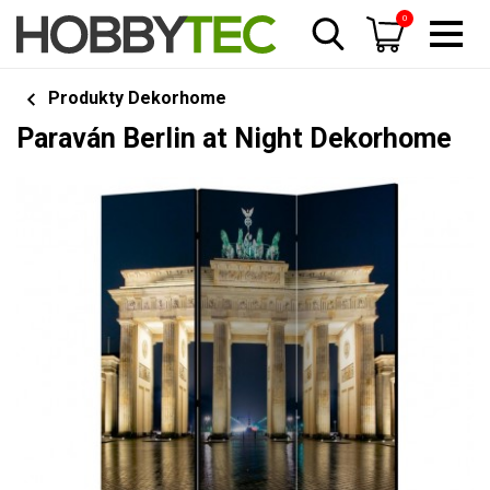
0
Produkty Dekorhome
Paraván Berlin at Night Dekorhome