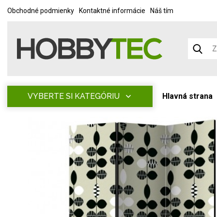
Obchodné podmienky
Kontaktné informácie
Náš tím
VYBERTE SI KATEGÓRIU
Hlavná strana