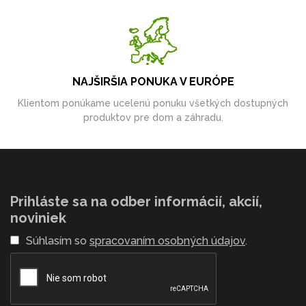
NAJŠIRŠIA PONUKA V EURÓPE
Klientom ponúkame ucelenú ponuku všetkých dostupných
produktov pre dom a záhradu.
Prihláste sa na odber informácií, akcií,
noviniek
Súhlasím so
spracovaním osobných údajov
.