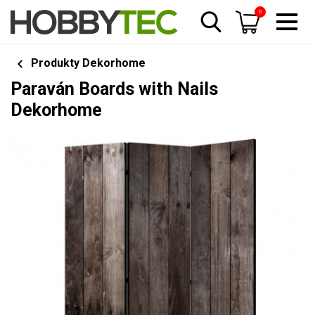
0
Produkty Dekorhome
Paraván Boards with Nails
Dekorhome