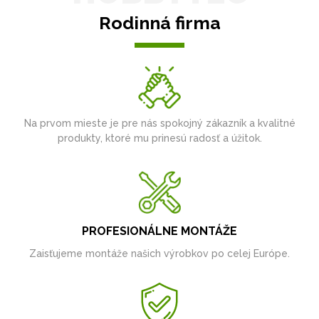
Rodinná firma
Na prvom mieste je pre nás spokojný zákazník a kvalitné
produkty, ktoré mu prinesú radosť a úžitok.
PROFESIONÁLNE MONTÁŽE
Zaisťujeme montáže našich výrobkov po celej Európe.