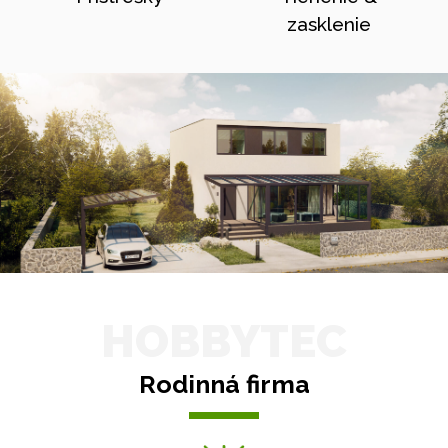
zasklenie
HOBBYTEC
Rodinná firma