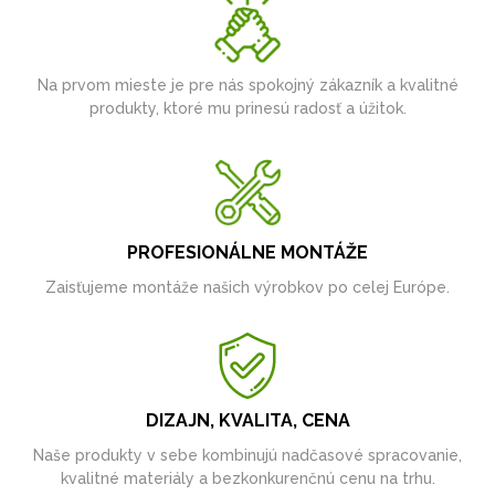
Na prvom mieste je pre nás spokojný zákazník a kvalitné
produkty, ktoré mu prinesú radosť a úžitok.
PROFESIONÁLNE MONTÁŽE
Zaisťujeme montáže našich výrobkov po celej Európe.
DIZAJN, KVALITA, CENA
Naše produkty v sebe kombinujú nadčasové spracovanie,
kvalitné materiály a bezkonkurenčnú cenu na trhu.