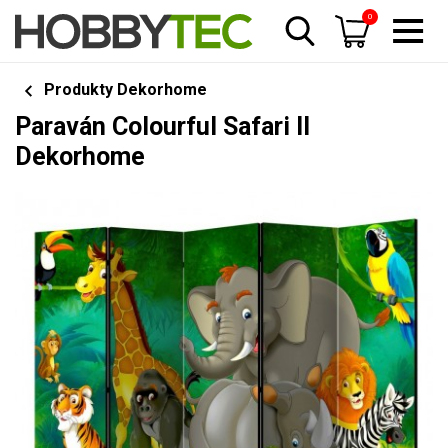
0
Produkty Dekorhome
Paraván Colourful Safari II
Dekorhome