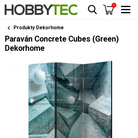
0
Produkty Dekorhome
Paraván Concrete Cubes (Green)
Dekorhome