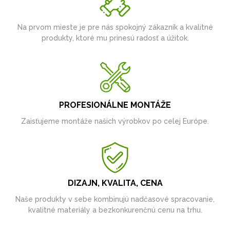
Na prvom mieste je pre nás spokojný zákazník a kvalitné
produkty, ktoré mu prinesú radosť a úžitok.
PROFESIONÁLNE MONTÁŽE
Zaisťujeme montáže našich výrobkov po celej Európe.
DIZAJN, KVALITA, CENA
Naše produkty v sebe kombinujú nadčasové spracovanie,
kvalitné materiály a bezkonkurenčnú cenu na trhu.