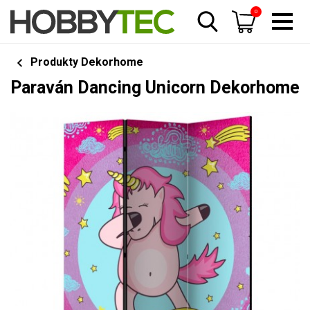
0
Produkty Dekorhome
Paraván Dancing Unicorn Dekorhome